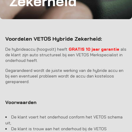
Zekerheid
Voordelen VETOS Hybride Zekerheid:
De hybrideaccu (hoogvolt) heeft
GRATIS
10 jaar garantie
als
de klant zijn auto structureel bij een VETOS Merkspecialist in
onderhoud heeft.
Gegarandeerd wordt de juiste werking van de hybride accu en
bij een eventueel probleem wordt de accu dan kosteloos
gerepareerd.
Voorwaarden
De klant voert het onderhoud conform het VETOS schema
uit;
De klant is trouw aan het onderhoud bij de VETOS