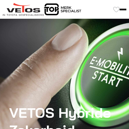
VETOS Hybride