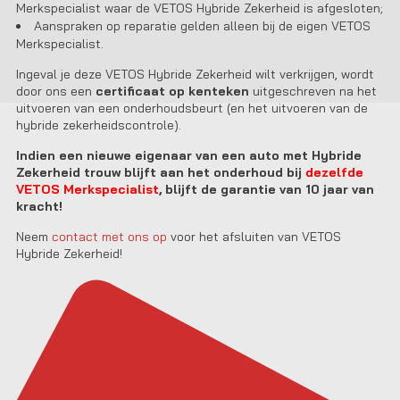
Merkspecialist waar de VETOS Hybride Zekerheid is afgesloten;
Aanspraken op reparatie gelden alleen bij de eigen VETOS
Merkspecialist.
Ingeval je deze VETOS Hybride Zekerheid wilt verkrijgen, wordt
door ons een
certificaat op kenteken
uitgeschreven na het
uitvoeren van een onderhoudsbeurt (en het uitvoeren van de
hybride zekerheidscontrole).
Indien een nieuwe eigenaar van een auto met Hybride
Zekerheid trouw blijft aan het onderhoud bij
dezelfde
VETOS Merkspecialist
, blijft de garantie van 10 jaar van
kracht!
Neem
contact met ons op
voor het afsluiten van VETOS
Hybride Zekerheid!